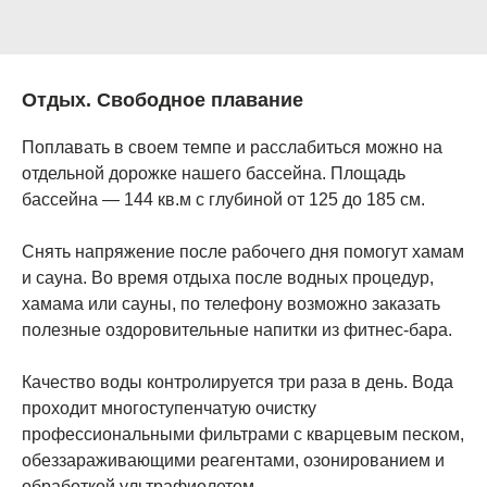
Отдых. Свободное плавание
Поплавать в своем темпе и расслабиться можно на
отдельной дорожке нашего бассейна. Площадь
бассейна — 144 кв.м с глубиной от 125 до 185 см.
Снять напряжение после рабочего дня помогут хамам
и сауна. Во время отдыха после водных процедур,
хамама или сауны, по телефону возможно заказать
полезные оздоровительные напитки из фитнес-бара.
Качество воды контролируется три раза в день. Вода
проходит многоступенчатую очистку
профессиональными фильтрами с кварцевым песком,
обеззараживающими реагентами, озонированием и
обработкой ультрафиолетом.