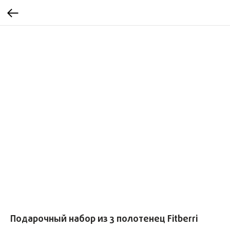
Подарочный набор из 3 полотенец Fitberri