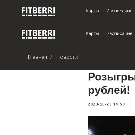
Карты
Расписание
Карты
Расписание
Главная
/
Новости
Розыгры
рублей!
2023-10-23 14:50