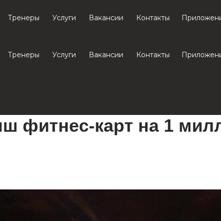
Тренеры
Услуги
Вакансии
Контакты
Приложен
Тренеры
Услуги
Вакансии
Контакты
Приложен
ш фитнес-карт на 1 мил