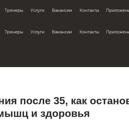
Тренеры
Услуги
Вакансии
Контакты
Приложен
Тренеры
Услуги
Вакансии
Контакты
Приложен
ия после 35, как остано
мышц и здоровья