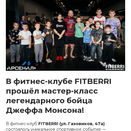
В фитнес-клубе FITBERRI
прошёл мастер-класс
легендарного бойца
Джеффа Монсона!
В фитнес-клуб
FITBERRI (ул. Газовиков, 47а)
состоялось уникальное спортивное событие —