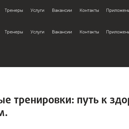
Тренеры
Услуги
Вакансии
Контакты
Приложен
Тренеры
Услуги
Вакансии
Контакты
Приложен
е тренировки: путь к зд
м.