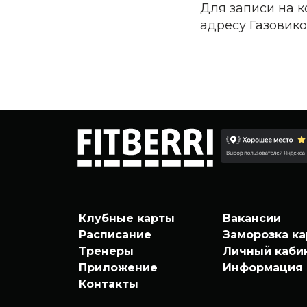
Для записи на 
адресу Газовико
Клубные карты
Вакансии
Расписание
Заморозка к
Тренеры
Личный каби
Приложение
Информация
Контакты