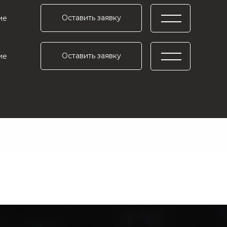
Оставить заявку
ие
Оставить заявку
ие