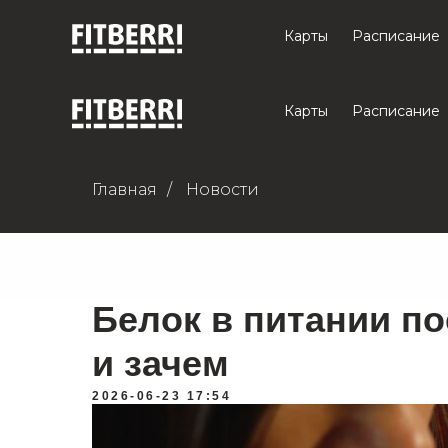
Карты
Расписание
Карты
Расписание
Главная
/
Новости
Белок в питании по
и зачем
2026-06-23 17:54