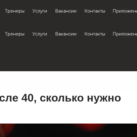
Тренеры
Услуги
Вакансии
Контакты
Приложен
Тренеры
Услуги
Вакансии
Контакты
Приложен
сле 40, сколько нужно