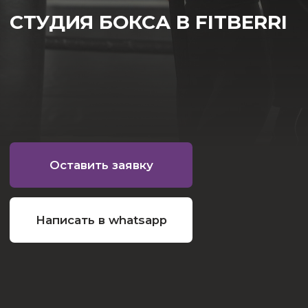
Оставить заявку
Написать в whatsapp